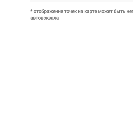
* отображение точек на карте может быть н
автовокзала