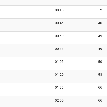
00:15
12
00:45
40
00:50
49
00:55
49
01:05
50
01:20
58
01:35
66
02:00
66