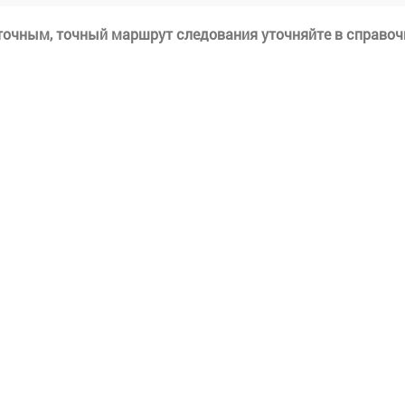
еточным, точный маршрут следования уточняйте в справоч