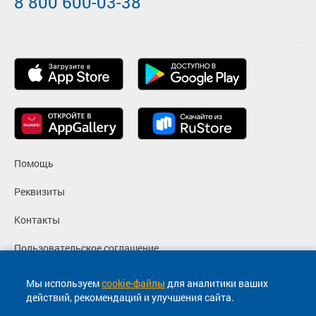
8 800 600-03-38
Помощь
Реквизиты
Контакты
Пользовательское соглашение
Политика конфиденциальности
Мы используем
cookie-файлы
для аналитики ваших
действий, рекомендаций и улучшения сайта.
Согласие на маркетинговые сообщения