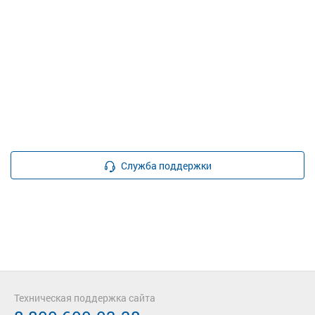
Служба поддержки
Техническая поддержка сайта