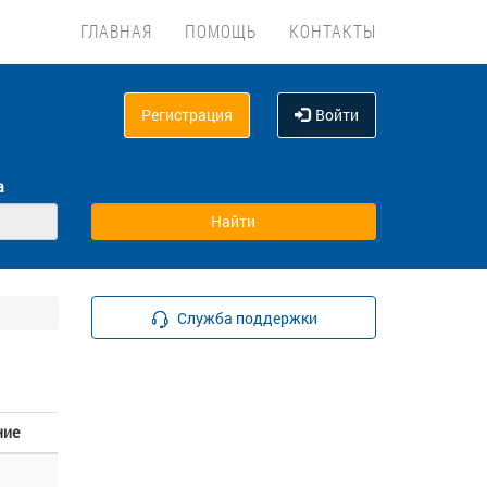
ГЛАВНАЯ
ПОМОЩЬ
КОНТАКТЫ
Регистрация
Войти
а
Служба поддержки
ние