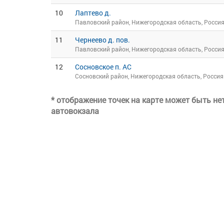
10
Лаптево д.
Павловский район, Нижегородская область, Росси
11
Чернеево д. пов.
Павловский район, Нижегородская область, Росси
12
Сосновское п. АС
Сосновский район, Нижегородская область, Россия
* отображение точек на карте может быть н
автовокзала