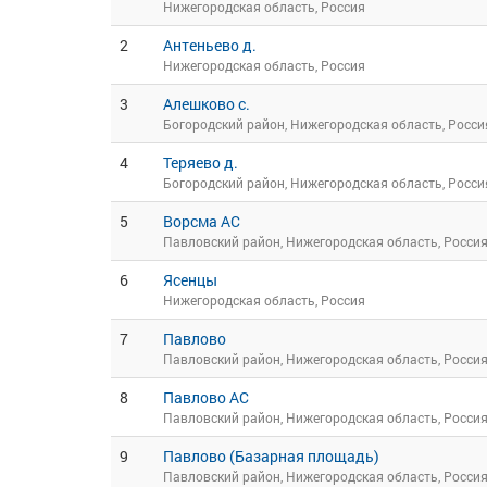
Нижегородская область, Россия
2
Антеньево д.
Нижегородская область, Россия
3
Алешково с.
Богородский район, Нижегородская область, Росси
4
Теряево д.
Богородский район, Нижегородская область, Росси
5
Ворсма АС
Павловский район, Нижегородская область, Росси
6
Ясенцы
Нижегородская область, Россия
7
Павлово
Павловский район, Нижегородская область, Росси
8
Павлово АС
Павловский район, Нижегородская область, Росси
9
Павлово (Базарная площадь)
Павловский район, Нижегородская область, Росси