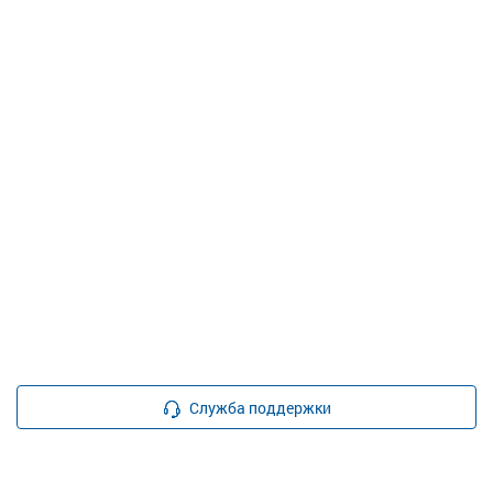
Служба поддержки