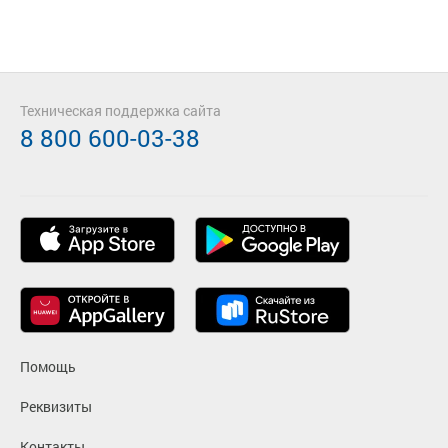
Техническая поддержка сайта
8 800 600-03-38
Помощь
Реквизиты
Контакты