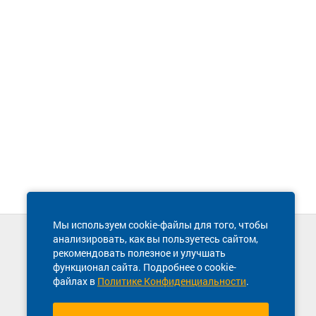
Мы используем cookie-файлы для того, чтобы
анализировать, как вы пользуетесь сайтом,
Техническая поддержка сайта
рекомендовать полезное и улучшать
8 800 600-03-38
функционал сайта. Подробнее о cookie-
файлах в
Политике Конфиденциальности
.