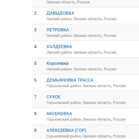
Омская область, Россия
2
ДАВЫДОВКА
Омский район, Омская область, Россия
3
ПЕТРОВКА
Омский район, Омская область, Россия
4
ХАЛДЕЕВКА
Омский район, Омская область, Россия
5
Королевка
Омский район, Омская область, Россия
6
ДЕМЬЯНОВКА ТРАССА
Горьковский район, Омская область, Россия
7
СУХОЕ
Горьковский район, Омская область, Россия
8
АКСЕНОВКА
Горьковский район, Омская область, Россия
9
АЛЕКСЕЕВКА (ГОР)
Горьковский район, Омская область, Россия