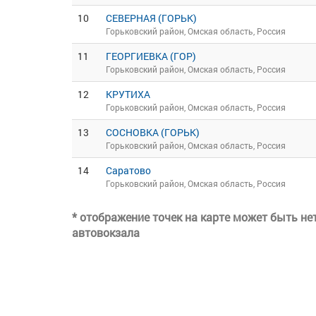
10
СЕВЕРНАЯ (ГОРЬК)
Горьковский район, Омская область, Россия
11
ГЕОРГИЕВКА (ГОР)
Горьковский район, Омская область, Россия
12
КРУТИХА
Горьковский район, Омская область, Россия
13
СОСНОВКА (ГОРЬК)
Горьковский район, Омская область, Россия
14
Саратово
Горьковский район, Омская область, Россия
* отображение точек на карте может быть н
автовокзала