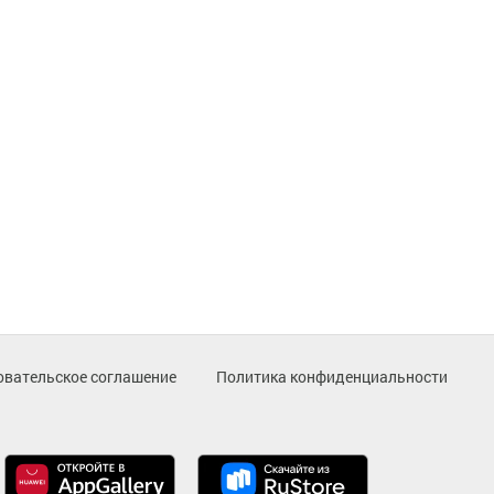
овательское соглашение
Политика конфиденциальности