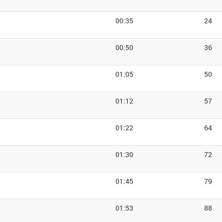
00:35
24
00:50
36
01:05
50
01:12
57
01:22
64
01:30
72
01:45
79
01:53
88