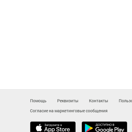
Помощь
Реквизиты
Контакты
Польз
Согласие на маркетинговые сообщения