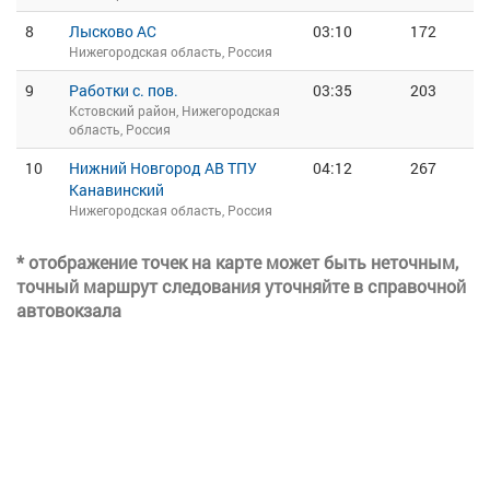
8
Лысково АС
03:10
172
Нижегородская область, Россия
9
Работки с. пов.
03:35
203
Кстовский район, Нижегородская
область, Россия
10
Нижний Новгород АВ ТПУ
04:12
267
Канавинский
Нижегородская область, Россия
* отображение точек на карте может быть неточным,
точный маршрут следования уточняйте в справочной
автовокзала