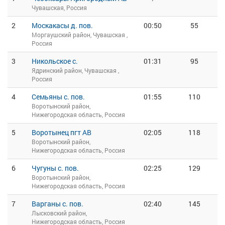
Чувашская, Россия
2
Москакасы д. пов.
00:50
55
Моргаушский район, Чувашская ,
Россия
3
Никольское с.
01:31
95
Ядринский район, Чувашская ,
Россия
4
Семьяны с. пов.
01:55
110
Воротынский район,
Нижегородская область, Россия
5
Воротынец пгт АВ
02:05
118
Воротынский район,
Нижегородская область, Россия
6
Чугуны с. пов.
02:25
129
Воротынский район,
Нижегородская область, Россия
7
Варганы с. пов.
02:40
145
Лысковский район,
Нижегородская область, Россия