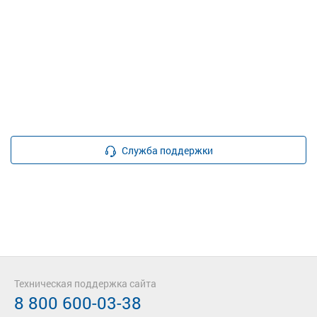
Служба поддержки
Техническая поддержка сайта
8 800 600-03-38