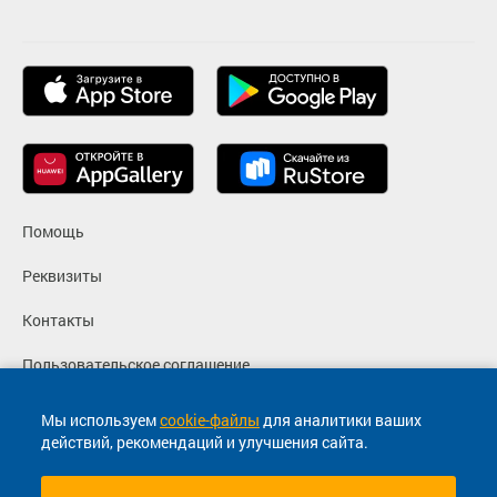
Помощь
Реквизиты
Контакты
Пользовательское соглашение
Политика конфиденциальности
Мы используем
cookie-файлы
для аналитики ваших
действий, рекомендаций и улучшения сайта.
Согласие на маркетинговые сообщения