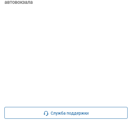
автовокзала
Служба поддержки