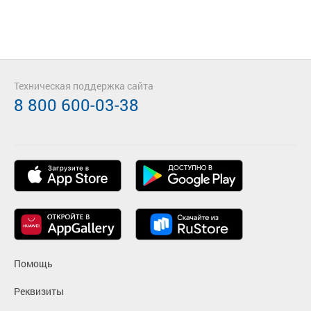
Техническая поддержка сайта
8 800 600-03-38
Помощь
Реквизиты