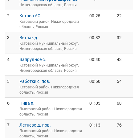
Нижегородская область, Россия
2
Кстово АС
00:25
22
Кстовский район, Нижегородская
область, Россия
3
Ветчак д.
00:32
32
Кстовский муниципальный округ,
Нижегородская область, Россия
4
Запрудное с.
00:40
43
Кстовский муниципальный округ,
Нижегородская область, Россия
5
Работки с. пов.
00:50
54
Кстовский район, Нижегородская
область, Россия
6
Нива п.
01:05
68
Лысковский район, Нижегородская
область, Россия
7
Летнево д. пов.
01:13
76
Лысковский район, Нижегородская
область, Россия