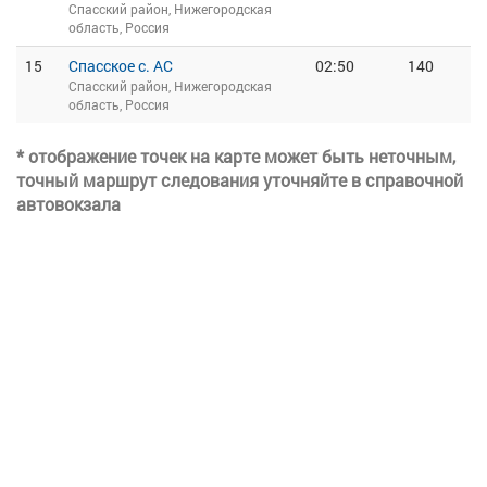
Спасский район, Нижегородская
область, Россия
15
Спасское с. АС
02:50
140
Спасский район, Нижегородская
область, Россия
* отображение точек на карте может быть неточным,
точный маршрут следования уточняйте в справочной
автовокзала