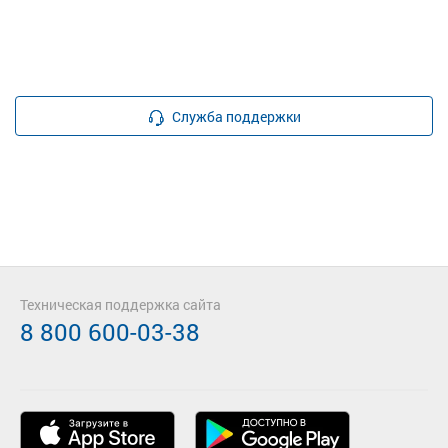
Служба поддержки
Техническая поддержка сайта
8 800 600-03-38