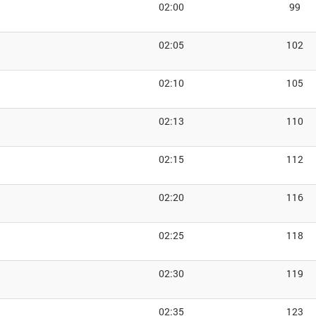
02:00
99
02:05
102
02:10
105
02:13
110
02:15
112
02:20
116
02:25
118
02:30
119
02:35
123