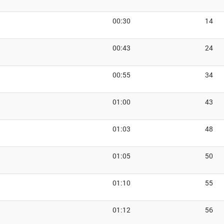
00:30
14
00:43
24
00:55
34
01:00
43
01:03
48
01:05
50
01:10
55
01:12
56