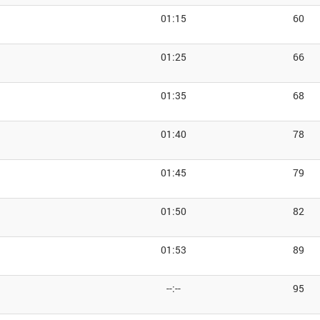
01:15
60
01:25
66
01:35
68
01:40
78
01:45
79
01:50
82
01:53
89
--:--
95