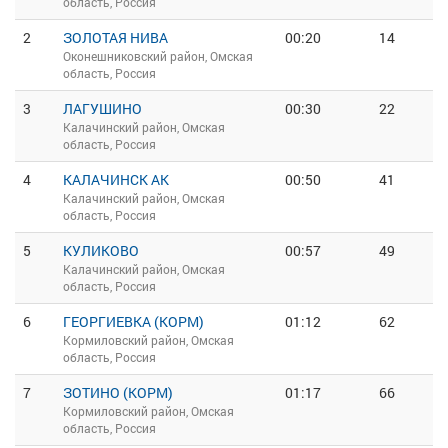
область, Россия
2
ЗОЛОТАЯ НИВА
00:20
14
Оконешниковский район, Омская
область, Россия
3
ЛАГУШИНО
00:30
22
Калачинский район, Омская
область, Россия
4
КАЛАЧИНСК АК
00:50
41
Калачинский район, Омская
область, Россия
5
КУЛИКОВО
00:57
49
Калачинский район, Омская
область, Россия
6
ГЕОРГИЕВКА (КОРМ)
01:12
62
Кормиловский район, Омская
область, Россия
7
ЗОТИНО (КОРМ)
01:17
66
Кормиловский район, Омская
область, Россия