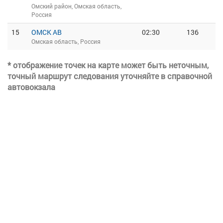
Омский район, Омская область,
Россия
15
ОМСК АВ
02:30
136
Омская область, Россия
* отображение точек на карте может быть неточным,
точный маршрут следования уточняйте в справочной
автовокзала