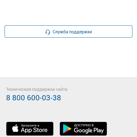
Служба поддержки
Техническая поддержка сайта
8 800 600-03-38