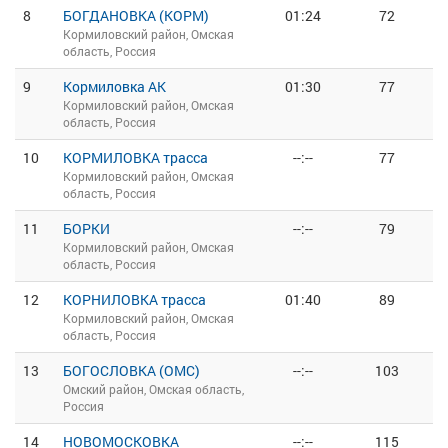
8
БОГДАНОВКА (КОРМ)
01:24
72
Кормиловский район, Омская
область, Россия
9
Кормиловка АК
01:30
77
Кормиловский район, Омская
область, Россия
10
КОРМИЛОВКА трасса
--:--
77
Кормиловский район, Омская
область, Россия
11
БОРКИ
--:--
79
Кормиловский район, Омская
область, Россия
12
КОРНИЛОВКА трасса
01:40
89
Кормиловский район, Омская
область, Россия
13
БОГОСЛОВКА (ОМС)
--:--
103
Омский район, Омская область,
Россия
14
НОВОМОСКОВКА
--:--
115