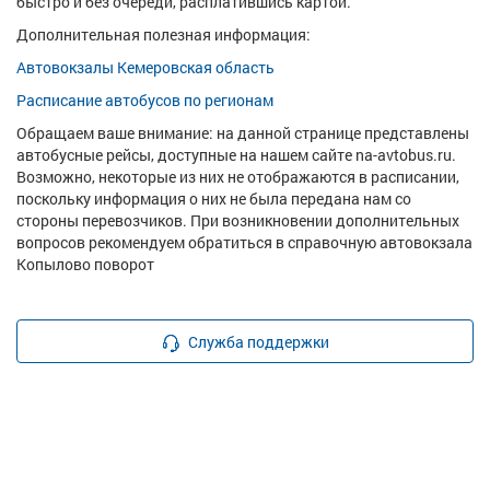
быстро и без очереди, расплатившись картой.
Дополнительная полезная информация:
Автовокзалы Кемеровская область
Расписание автобусов по регионам
Обращаем ваше внимание: на данной странице представлены
автобусные рейсы, доступные на нашем сайте na-avtobus.ru.
Возможно, некоторые из них не отображаются в расписании,
поскольку информация о них не была передана нам со
стороны перевозчиков. При возникновении дополнительных
вопросов рекомендуем обратиться в справочную автовокзала
Копылово поворот
Служба поддержки