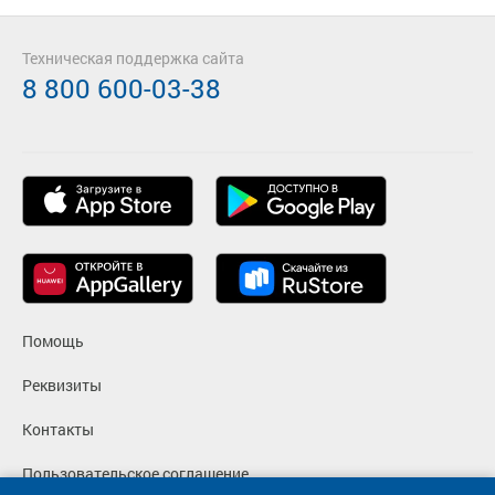
Техническая поддержка сайта
8 800 600-03-38
Помощь
Реквизиты
Контакты
Пользовательское соглашение