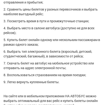
отправления и прибытия;
2. Сравнить цены билетов у разных перевозчиков и выбрать
наиболее выгодный рейс;
3. Посмотреть время в пути и промежуточные станции;
4. Выбрать место в салоне автобуса (доступно не для всех
рейсов);
5. Купить билет онлайн одному или нескольким пассажирам в
рамках одного заказа;
6. Выбрать тип электронного билета (взрослый, детский,
студентческий, багажный), в зависимости от рейса;
7. Скачать билет на автобус на мобильное устройство или
отправить на адрес электронной почты;
8. Воспользоваться страхованием на время поездки;
9. Легко вернуть купленные билеты.
На сайте или в мобильном приложении НА АВТОБУС можно
выбрать оптимальный для вас рейс и купить билеты онлайн