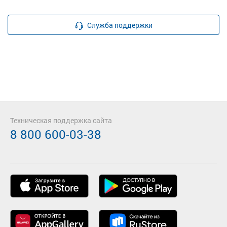
Служба поддержки
Техническая поддержка сайта
8 800 600-03-38