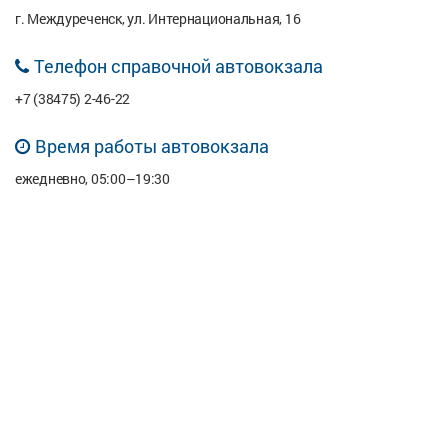
г. Междуреченск, ул. Интернациональная, 16
Телефон справочной автовокзала
+7 (38475) 2-46-22
Время работы автовокзала
ежедневно, 05:00–19:30