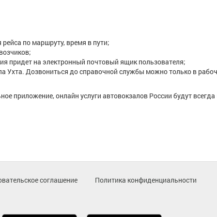
 рейса по маршруту, время в пути;
возчиков;
ия придет на электронный почтовый ящик пользователя;
а Ухта. Дозвониться до справочной службы можно только в рабо
ное приложение, онлайн услуги автовокзалов России будут всегда
овательское соглашение
Политика конфиденциальности