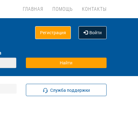
ГЛАВНАЯ
ПОМОЩЬ
КОНТАКТЫ
Регистрация
Войти
а
Служба поддержки