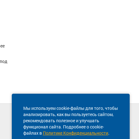
чее
 под
Мы используем cookie-файлы для того, чтобы
анализировать, как вы пользуетесь сайтом,
Техническая поддержка сайта
рекомендовать полезное и улучшать
8 800 600-03-38
функционал сайта. Подробнее о cookie-
файлах в
Политике Конфиденциальности
.