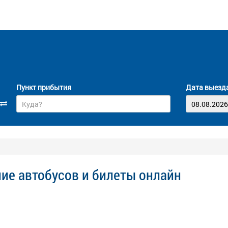
Пункт прибытия
Дата выезд
ние автобусов и билеты онлайн