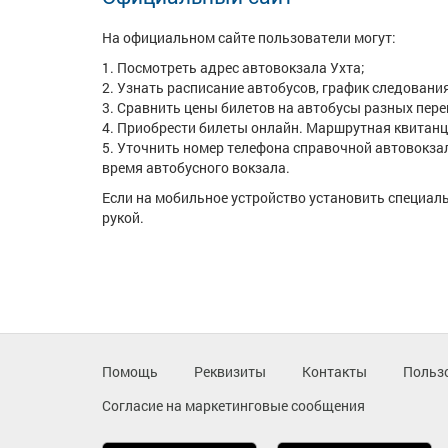
На официальном сайте пользователи могут:
Посмотреть адрес автовокзала Ухта;
Узнать расписание автобусов, график следования
Сравнить цены билетов на автобусы разных пере
Приобрести билеты онлайн. Маршрутная квитанц
Уточнить номер телефона справочной автовокзал
время автобусного вокзала.
Если на мобильное устройство установить специаль
рукой.
Помощь
Реквизиты
Контакты
Польз
Согласие на маркетинговые сообщения