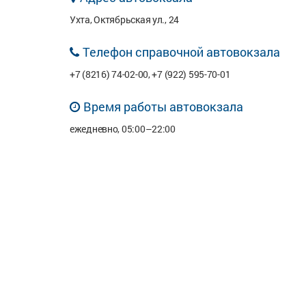
Ухта, Октябрьская ул., 24
Телефон справочной автовокзала
+7 (8216) 74-02-00, +7 (922) 595-70-01
Время работы автовокзала
ежедневно, 05:00–22:00