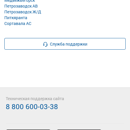
Медвежьегорск
Петрозаводск АВ
Петрозаводск Ж/Д
Питкяранта
Сортавала АС
Служба поддержки
Техническая поддержка сайта
8 800 600-03-38