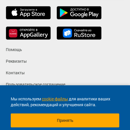
Помощь
Реквизиты
Контакты
Пользовательское соглашение
Политика конфиденциальности
Мы используем
cookie-файлы
для аналитики ваших
действий, рекомендаций и улучшения сайта.
Согласие на маркетинговые сообщения
Принять
© 2013-2026, ООО "Капитал"- Онлайн сервис продажи