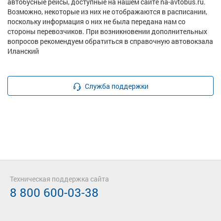
автобусные рейсы, доступные на нашем сайте na-avtobus.ru.
Возможно, некоторые из них не отображаются в расписании,
поскольку информация о них не была передана нам со
стороны перевозчиков. При возникновении дополнительных
вопросов рекомендуем обратиться в справочную автовокзала
Иланский
Служба поддержки
Техническая поддержка сайта
8 800 600-03-38