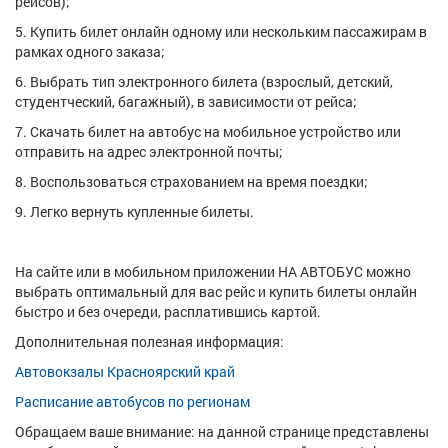
рейсов);
5. Купить билет онлайн одному или нескольким пассажирам в
рамках одного заказа;
6. Выбрать тип электронного билета (взрослый, детский,
студентческий, багажный), в зависимости от рейса;
7. Скачать билет на автобус на мобильное устройство или
отправить на адрес электронной почты;
8. Воспользоваться страхованием на время поездки;
9. Легко вернуть купленные билеты.
На сайте или в мобильном приложении НА АВТОБУС можно
выбрать оптимальный для вас рейс и купить билеты онлайн
быстро и без очереди, расплатившись картой.
Дополнительная полезная информация:
Автовокзалы Красноярский край
Расписание автобусов по регионам
Обращаем ваше внимание: на данной странице представлены