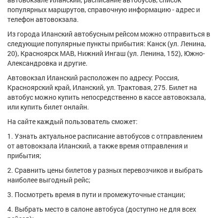
популярных маршрутов, справочную информацию - адрес и
телефон автовокзала.
Из города Иланский автобусным рейсом можно отправиться в
следующие популярные пункты прибытия: Канск (ул. Ленина,
20), Красноярск МАВ, Нижний Ингаш (ул. Ленина, 152), Южно-
Александровка и другие.
Автовокзал Иланский расположен по адресу: Россия,
Красноярский край, Иланский, ул. Трактовая, 275. Билет на
автобус можно купить непосредственно в кассе автовокзала,
или купить билет онлайн.
На сайте каждый пользователь сможет:
1. Узнать актуальное расписание автобусов с отправлением
от автовокзала Иланский, а также время отправления и
прибытия;
2. Сравнить цены билетов у разных перевозчиков и выбрать
наиболее выгодный рейс;
3. Посмотреть время в пути и промежуточные станции;
4. Выбрать место в салоне автобуса (доступно не для всех