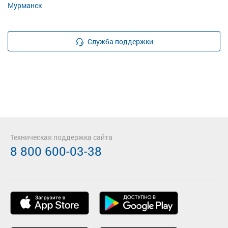
Мурманск
Служба поддержки
Техническая поддержка сайта
8 800 600-03-38