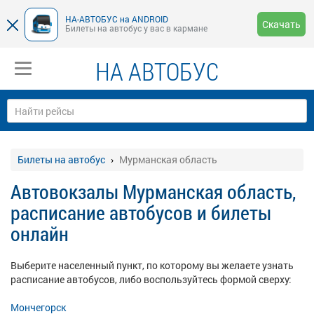
НА-АВТОБУС на ANDROID
Скачать
Билеты на автобус у вас в кармане
НА АВТОБУС
Билеты на автобус
Мурманская область
Автовокзалы Мурманская область,
расписание автобусов и билеты
онлайн
Выберите населенный пункт, по которому вы желаете узнать
расписание автобусов, либо воспользуйтесь формой сверху:
Мончегорск