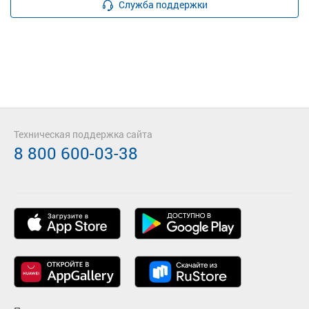
Служба поддержки
Техническая поддержка сайта
8 800 600-03-38