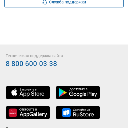
Служба поддержки
Техническая поддержка сайта
8 800 600-03-38