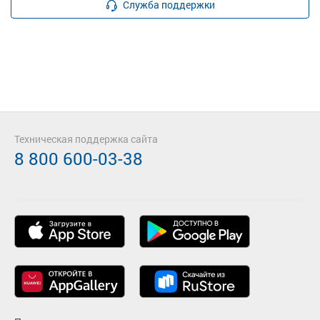
Служба поддержки
Техническая поддержка сайта
8 800 600-03-38