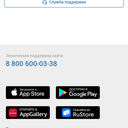
Служба поддержки
Техническая поддержка сайта
8 800 600-03-38