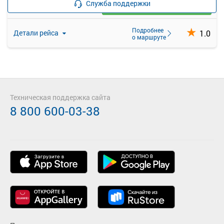
Служба поддержки
Выбрать
25 свободных мест
Подробнее
1.0
Детали рейса
о маршруте
Техническая поддержка сайта
8 800 600-03-38