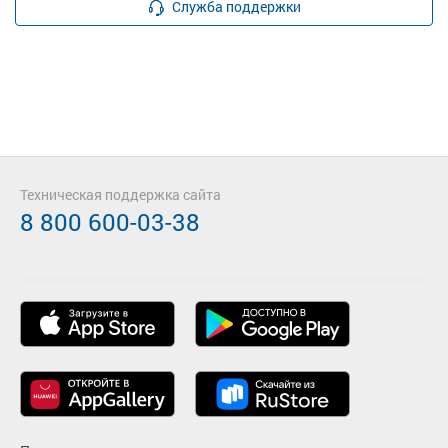
Служба поддержки
Техническая поддержка сайта
8 800 600-03-38