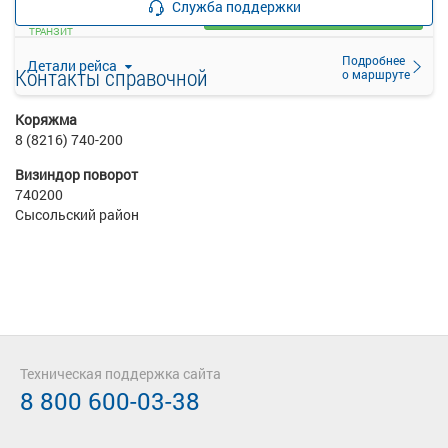
Служба поддержки
Загрузить цену
ТРАНЗИТ
Подробнее
Детали рейса
Контакты справочной
о маршруте
Коряжма
8 (8216) 740-200
Визиндор поворот
740200
Сысольский район
Техническая поддержка сайта
8 800 600-03-38