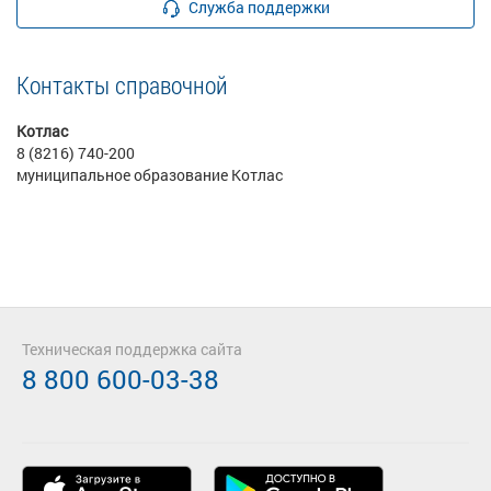
Служба поддержки
Контакты справочной
Котлас
8 (8216) 740-200
муниципальное образование Котлас
Техническая поддержка сайта
8 800 600-03-38