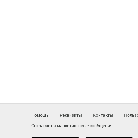
Помощь
Реквизиты
Контакты
Польз
Согласие на маркетинговые сообщения