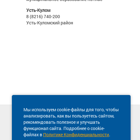
Усть-Кулом
8 (8216) 740-200
Усть-Куломский район
Мы используем cookie-файлы для того, чтобы
анализировать, как вы пользуетесь сайтом,
Техническая поддержка сайта
рекомендовать полезное и улучшать
8 800 600-03-38
функционал сайта. Подробнее о cookie-
файлах в
Политике Конфиденциальности
.