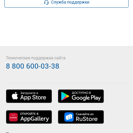
Служба поддержки
Техническая поддержка сайта
8 800 600-03-38