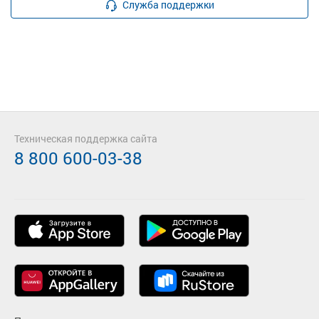
Служба поддержки
Техническая поддержка сайта
8 800 600-03-38