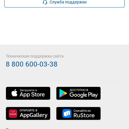
Служба поддержки
Техническая поддержка сайта
8 800 600-03-38