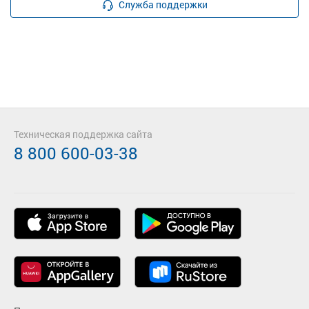
Служба поддержки
Техническая поддержка сайта
8 800 600-03-38