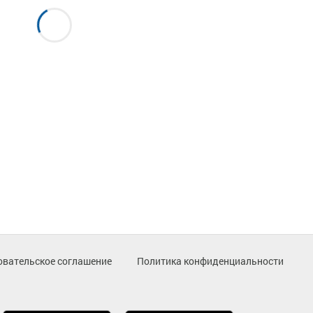
овательское соглашение
Политика конфиденциальности