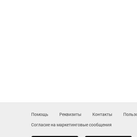
Помощь
Реквизиты
Контакты
Польз
Согласие на маркетинговые сообщения