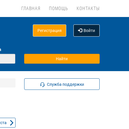
ГЛАВНАЯ
ПОМОЩЬ
КОНТАКТЫ
Регистрация
Войти
а
Служба поддержки
уста