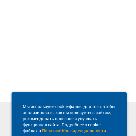
Мы используем cookie-файлы для того, чтобы
анализировать, как вы пользуетесь сайтом,
Техническая поддержка сайта
рекомендовать полезное и улучшать
8 800 600-03-38
функционал сайта. Подробнее о cookie-
файлах в
Политике Конфиденциальности
.