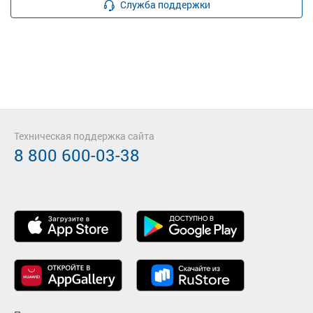
Служба поддержки
Техническая поддержка сайта
8 800 600-03-38