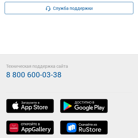
Служба поддержки
Техническая поддержка сайта
8 800 600-03-38