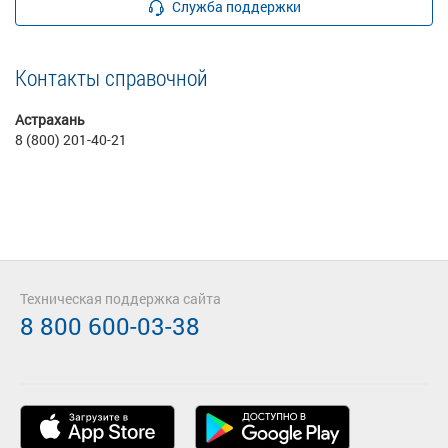
Служба поддержки
Контакты справочной
Астрахань
8 (800) 201-40-21
Техническая поддержка сайта
8 800 600-03-38