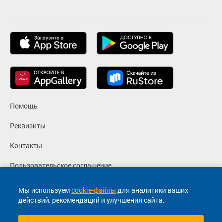
Помощь
Реквизиты
Контакты
Пользовательское соглашение
Политика конфиденциальности
Мы используем
cookie-файлы
для аналитики ваших
действий, рекомендаций и улучшения сайта.
Согласие на маркетинговые сообщения