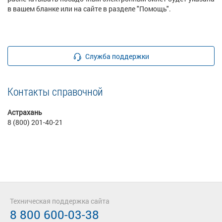
в вашем бланке или на сайте в разделе "Помощь".
Служба поддержки
Контакты справочной
Астрахань
8 (800) 201-40-21
Техническая поддержка сайта
8 800 600-03-38