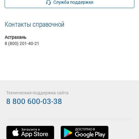
Служба поддержки
Контакты справочной
Астрахань
8 (800) 201-40-21
Техническая поддержка сайта
8 800 600-03-38