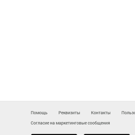
Помощь
Реквизиты
Контакты
Польз
Согласие на маркетинговые сообщения