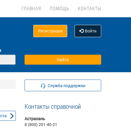
ГЛАВНАЯ
ПОМОЩЬ
КОНТАКТЫ
Регистрация
Войти
а
Служба поддержки
Контакты справочной
уста
Астрахань
8 (800) 201-40-21