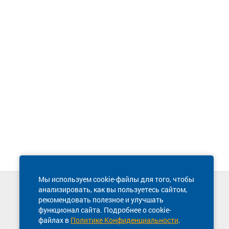
Мы используем cookie-файлы для того, чтобы
анализировать, как вы пользуетесь сайтом,
Техническая поддержка сайта
рекомендовать полезное и улучшать
8 800 600-03-38
функционал сайта. Подробнее о cookie-
файлах в
Политике Конфиденциальности
.