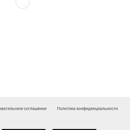
овательское соглашение
Политика конфиденциальности