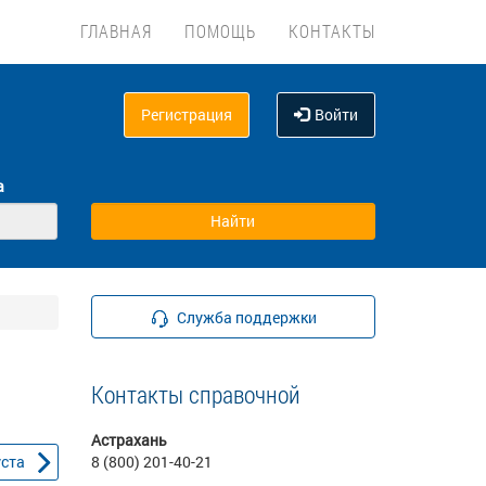
ГЛАВНАЯ
ПОМОЩЬ
КОНТАКТЫ
Регистрация
Войти
а
Служба поддержки
Контакты справочной
Астрахань
уста
8 (800) 201-40-21