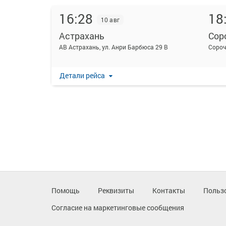
16:28
18
10 авг
Астрахань
Сор
АВ Астрахань, ул. Анри Барбюса 29 В
Сороч
Детали рейса
Помощь
Реквизиты
Контакты
Польз
Согласие на маркетинговые сообщения