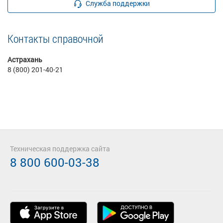
Служба поддержки
Контакты справочной
Астрахань
8 (800) 201-40-21
Техническая поддержка сайта
8 800 600-03-38