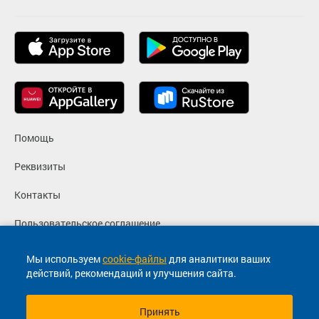
Помощь
Реквизиты
Контакты
Пользовательское соглашение
Политика конфиденциальности
Мы используем
cookie-файлы
для аналитики ваших
действий, рекомендаций и улучшения сайта.
Согласие на маркетинговые сообщения
Принять