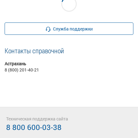
Служба поддержки
Контакты справочной
Астрахань
8 (800) 201-40-21
Техническая поддержка сайта
8 800 600-03-38