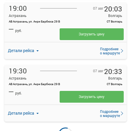
19:00
20:03
07 авг
Астрахань
Волгарь
АВ Астрахань, ул. Анри Барбюса 29 В
СТ Волгарь
—
руб.
Загрузить цену
Подробнее
Детали рейса
о маршруте
19:30
20:33
07 авг
Астрахань
Волгарь
АВ Астрахань, ул. Анри Барбюса 29 В
СТ Волгарь
—
руб.
Загрузить цену
Подробнее
Детали рейса
о маршруте