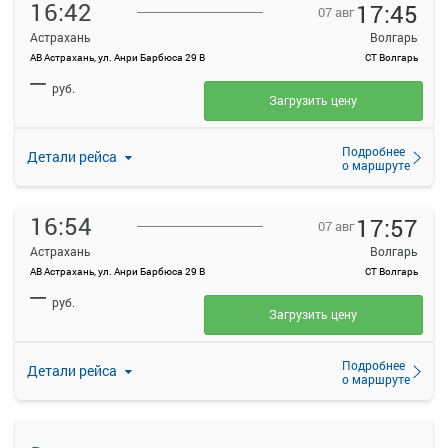
16:42
17:45
07 авг
Астрахань
Волгарь
АВ Астрахань, ул. Анри Барбюса 29 В
СТ Волгарь
—
руб.
Загрузить цену
Подробнее
Детали рейса
о маршруте
16:54
17:57
07 авг
Астрахань
Волгарь
АВ Астрахань, ул. Анри Барбюса 29 В
СТ Волгарь
—
руб.
Загрузить цену
Подробнее
Детали рейса
о маршруте