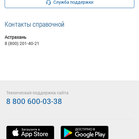
Служба поддержки
Контакты справочной
Астрахань
8 (800) 201-40-21
Техническая поддержка сайта
8 800 600-03-38