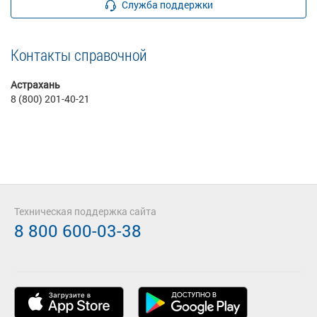
Служба поддержки
Контакты справочной
Астрахань
8 (800) 201-40-21
Техническая поддержка сайта
8 800 600-03-38