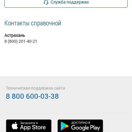
Служба поддержки
Контакты справочной
Астрахань
8 (800) 201-40-21
Техническая поддержка сайта
8 800 600-03-38