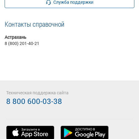
Служба поддержки
Контакты справочной
Астрахань
8 (800) 201-40-21
Техническая поддержка сайта
8 800 600-03-38