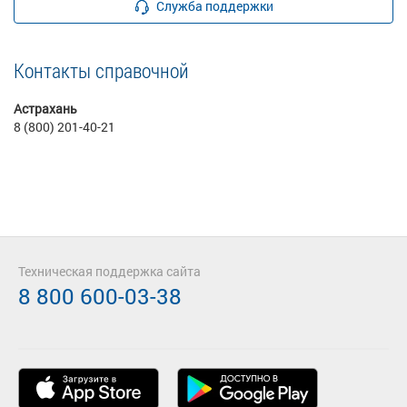
Служба поддержки
Контакты справочной
Астрахань
8 (800) 201-40-21
Техническая поддержка сайта
8 800 600-03-38