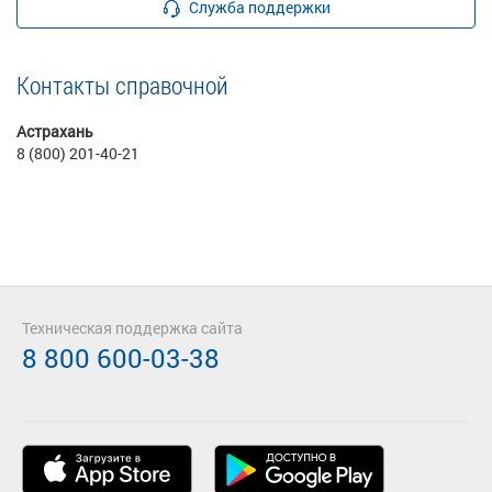
Служба поддержки
Контакты справочной
Астрахань
8 (800) 201-40-21
Техническая поддержка сайта
8 800 600-03-38