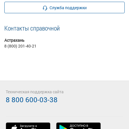
Служба поддержки
Контакты справочной
Астрахань
8 (800) 201-40-21
Техническая поддержка сайта
8 800 600-03-38