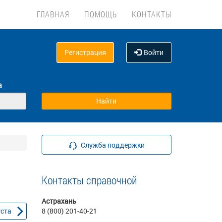
ГЛАВНАЯ
ПОМОЩЬ
КОНТАКТЫ
Регистрация
Войти
а
Служба поддержки
Контакты справочной
Астрахань
уста
8 (800) 201-40-21