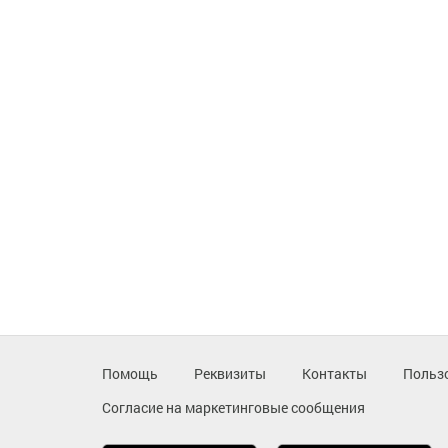
Помощь
Реквизиты
Контакты
Польз
Согласие на маркетинговые сообщения