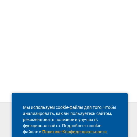
Мы используем cookie-файлы для того, чтобы
анализировать, как вы пользуетесь сайтом,
Техническая поддержка сайта
рекомендовать полезное и улучшать
8 800 600-03-38
функционал сайта. Подробнее о cookie-
файлах в
Политике Конфиденциальности
.