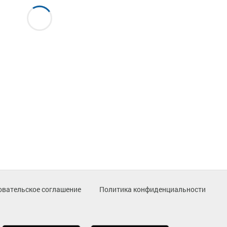
овательское соглашение
Политика конфиденциальности