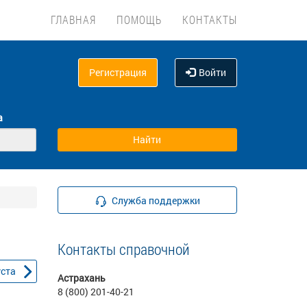
ГЛАВНАЯ
ПОМОЩЬ
КОНТАКТЫ
Регистрация
Войти
а
Служба поддержки
Контакты справочной
уста
Астрахань
8 (800) 201-40-21