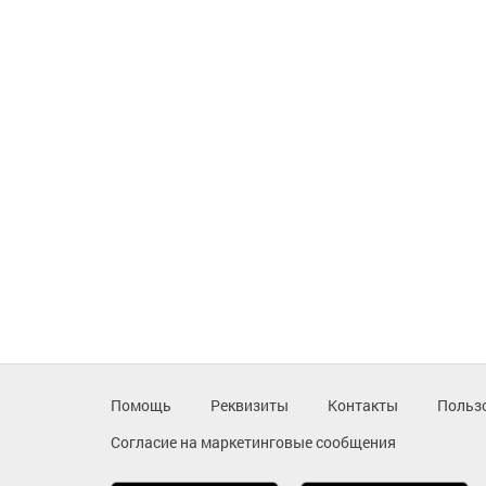
Помощь
Реквизиты
Контакты
Польз
Согласие на маркетинговые сообщения