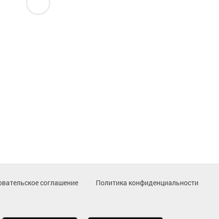
овательское соглашение
Политика конфиденциальности