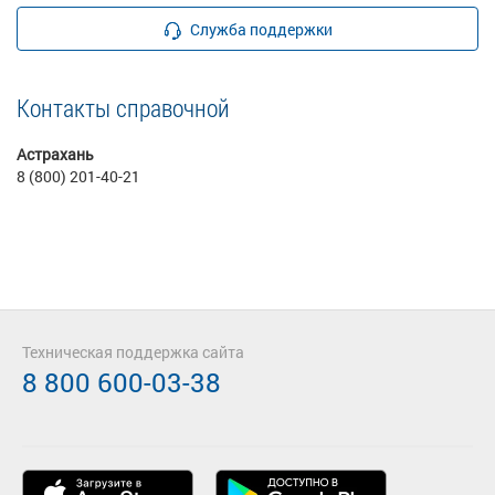
Служба поддержки
Контакты справочной
Астрахань
8 (800) 201-40-21
Техническая поддержка сайта
8 800 600-03-38