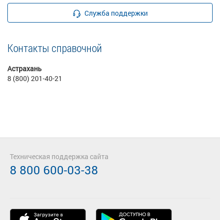
Служба поддержки
Контакты справочной
Астрахань
8 (800) 201-40-21
Техническая поддержка сайта
8 800 600-03-38